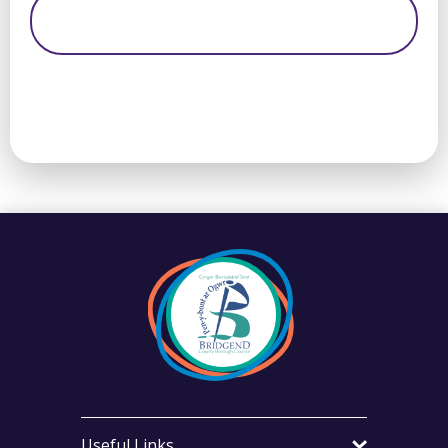
Useful Links